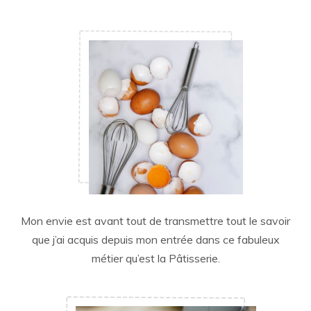
Mon envie est avant tout de transmettre tout le savoir
que j’ai acquis depuis mon entrée dans ce fabuleux
métier qu’est la Pâtisserie.