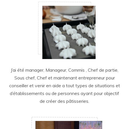
J’ai été manager, Manageur, Commis , Chef de partie,
Sous chef, Chef et maintenant entrepreneur pour
conseiller et venir en aide a tout types de situations et
d’établissements ou de personnes ayant pour objectif
de créer des pâtisseries.