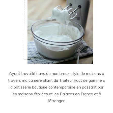
Ayant travaillé dans de nombreux style de maisons à
travers ma carrière allant du Traiteur haut de gamme à
la pâtisserie boutique contemporaine en passant par
les maisons étoilées et les Palaces en France et à
l’étranger.