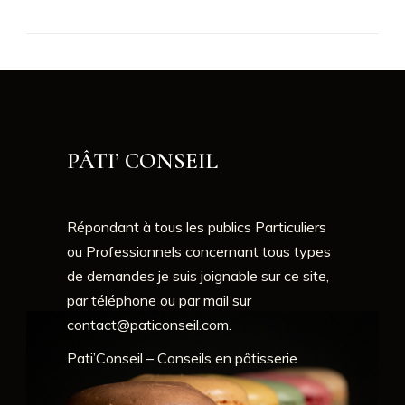
PÂTI’ CONSEIL
Répondant à tous les publics Particuliers
ou Professionnels concernant tous types
de demandes je suis joignable sur ce site,
par téléphone ou par mail sur
contact@paticonseil.com
.
Pati’Conseil – Conseils en pâtisserie