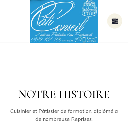
NOTRE HISTOIRE
Cuisinier et Pâtissier de formation, diplômé à
de nombreuse Reprises.