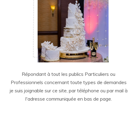
Répondant à tout les publics Particuliers ou
Professionnels concernant toute types de demandes
je suis joignable sur ce site, par téléphone ou par mail à
l'adresse communiquée en bas de page.