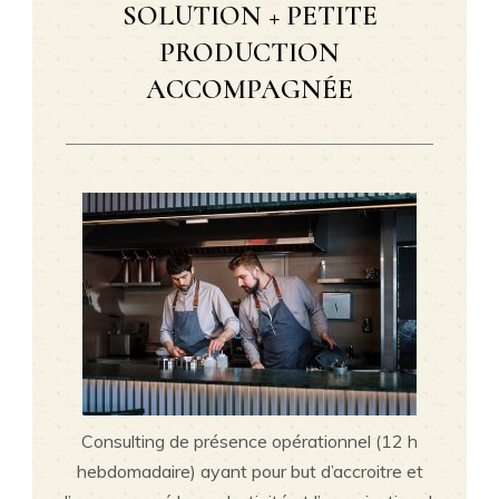
SOLUTION + PETITE
PRODUCTION
ACCOMPAGNÉE
Consulting de présence opérationnel (12 h
hebdomadaire) ayant pour but d’accroitre et