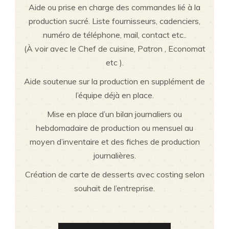
Aide ou prise en charge des commandes lié à la
production sucré. Liste fournisseurs, cadenciers,
numéro de téléphone, mail, contact etc..
(À voir avec le Chef de cuisine, Patron , Economat
etc ).
Aide soutenue sur la production en supplément de
l’équipe déjà en place.
Mise en place d’un bilan journaliers ou
hebdomadaire de production ou mensuel au
moyen d’inventaire et des fiches de production
journalières.
Création de carte de desserts avec costing selon
souhait de l’entreprise.