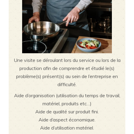
Une visite se déroulant lors du service ou lors de la
production afin de comprendre et étudié le(s)
problème(s) présent(s) au sein de l’entreprise en
difficulté.
Aide d’organisation (utilisation du temps de travail,
matériel, produits etc…)
Aide de qualité sur produit fini.
Aide d’aspect économique.
Aide d’utilisation matériel.