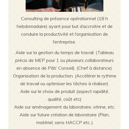
Consulting de présence opérationnel (18 h
hebdomadaire) ayant pour but d’accroitre et de
conduire la productivité et l’organisation de
l’entreprise.
Aide sur la gestion du temps de travail. (Tableau
précis de MEP pour 1 ou plusieurs collaborateurs
en absence de Pâti’ Conseil). (Chef à distance).
Organisation de la production. (Accélérer le rythme
de travail ou optimiser les tâches à réaliser).
Aide sur le choix de produit (aspect rapidité,
qualité, coût etc)
Aide sur aménagement du laboratoire, vitrine, etc.
Aide sur future création de laboratoire (Plan,
matériel, sens HACCP etc..)