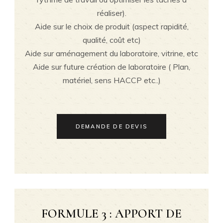
réaliser).
Aide sur le choix de produit (aspect rapidité,
qualité, coût etc)
Aide sur aménagement du laboratoire, vitrine, etc
Aide sur future création de laboratoire ( Plan,
matériel, sens HACCP etc..)
DEMANDE DE DEVIS
FORMULE 3 : APPORT DE