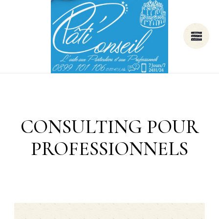
CONSULTING POUR
PROFESSIONNELS