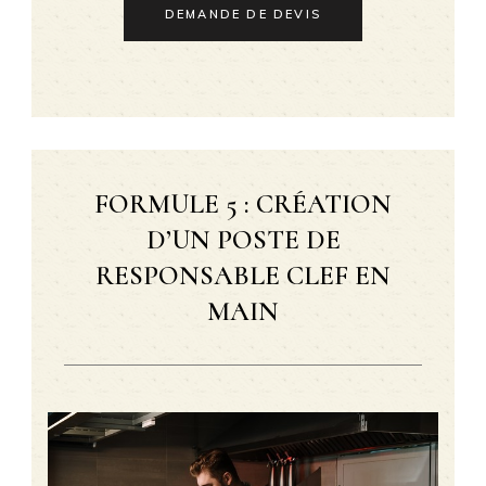
DEMANDE DE DEVIS
FORMULE 5 : CRÉATION
D’UN POSTE DE
RESPONSABLE CLEF EN
MAIN