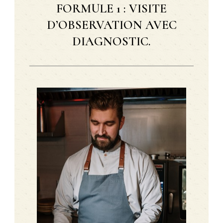
FORMULE 1 : VISITE
D’OBSERVATION AVEC
DIAGNOSTIC.