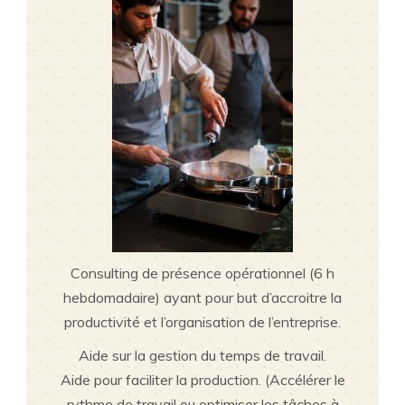
Consulting de présence opérationnel (6 h
hebdomadaire) ayant pour but d’accroitre la
productivité et l’organisation de l’entreprise.
Aide sur la gestion du temps de travail.
Aide pour faciliter la production. (Accélérer le
rythme de travail ou optimiser les tâches à