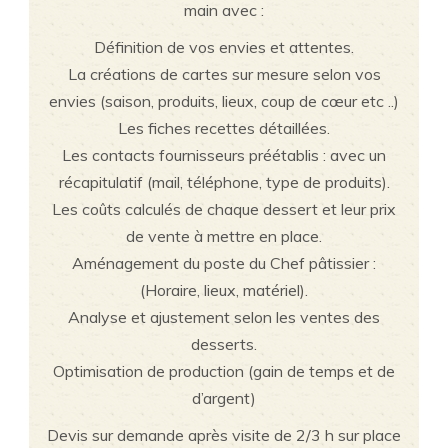
main avec :
Définition de vos envies et attentes.
La créations de cartes sur mesure selon vos
envies (saison, produits, lieux, coup de cœur etc ..)
Les fiches recettes détaillées.
Les contacts fournisseurs préétablis : avec un
récapitulatif (mail, téléphone, type de produits).
Les coûts calculés de chaque dessert et leur prix
de vente à mettre en place.
Aménagement du poste du Chef pâtissier :
(Horaire, lieux, matériel).
Analyse et ajustement selon les ventes des
desserts.
Optimisation de production (gain de temps et de
d’argent)
Devis sur demande après visite de 2/3 h sur place