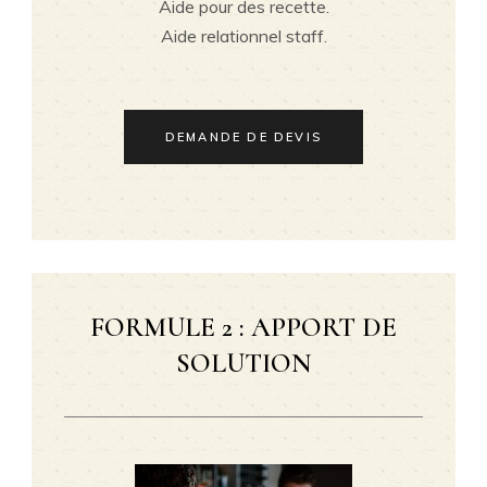
Aide pour des recette.
Aide relationnel staff.
DEMANDE DE DEVIS
FORMULE 2 : APPORT DE
SOLUTION