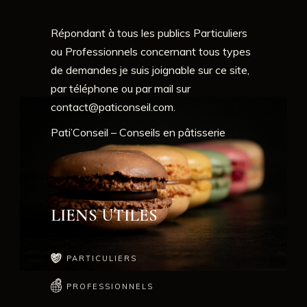
Répondant à tous les publics Particuliers
ou Professionnels concernant tous types
de demandes je suis joignable sur ce site,
par téléphone ou par mail sur
contact@paticonseil.com
.
Pati’Conseil – Conseils en pâtisserie
LIENS UTILES
PARTICULIERS
PROFESSIONNELS