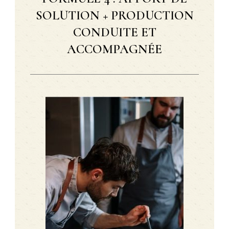
SOLUTION + PRODUCTION
CONDUITE ET
ACCOMPAGNÉE