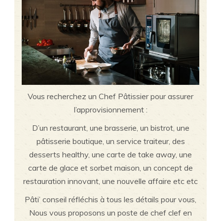
Vous recherchez un Chef Pâtissier pour assurer
l’approvisionnement :
D’un restaurant, une brasserie, un bistrot, une
pâtisserie boutique, un service traiteur, des
desserts healthy, une carte de take away, une
carte de glace et sorbet maison, un concept de
restauration innovant, une nouvelle affaire etc etc
Pâti’ conseil réfléchis à tous les détails pour vous,
Nous vous proposons un poste de chef clef en