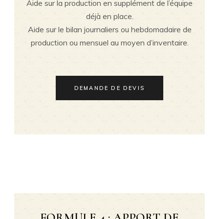
Aide sur la production en supplément de l’équipe
déjà en place.
Aide sur le bilan journaliers ou hebdomadaire de
production ou mensuel au moyen d’inventaire.
DEMANDE DE DEVIS
FORMULE 4 : APPORT DE