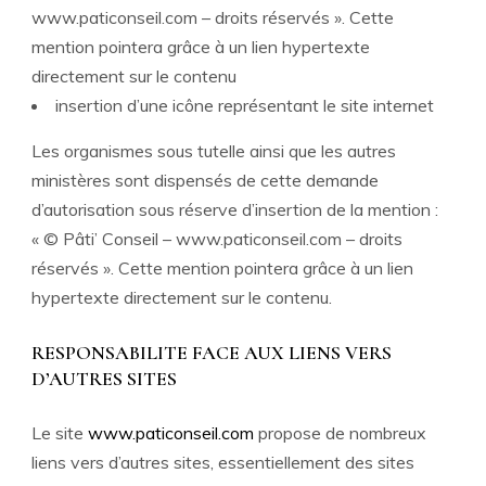
www.paticonseil.com – droits réservés ». Cette
mention pointera grâce à un lien hypertexte
directement sur le contenu
insertion d’une icône représentant le site internet
Les organismes sous tutelle ainsi que les autres
ministères sont dispensés de cette demande
d’autorisation sous réserve d’insertion de la mention :
« © Pâti’ Conseil – www.paticonseil.com – droits
réservés ». Cette mention pointera grâce à un lien
hypertexte directement sur le contenu.
RESPONSABILITE FACE AUX LIENS VERS
D’AUTRES SITES
Le site
www.paticonseil.com
propose de nombreux
liens vers d’autres sites, essentiellement des sites