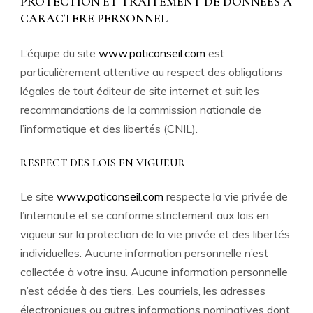
PROTECTION ET TRAITEMENT DE DONNEES A
CARACTERE PERSONNEL
L’équipe du site
www.paticonseil.com
est
particulièrement attentive au respect des obligations
légales de tout éditeur de site internet et suit les
recommandations de la commission nationale de
l’informatique et des libertés (CNIL).
RESPECT DES LOIS EN VIGUEUR
Le site
www.paticonseil.com
respecte la vie privée de
l’internaute et se conforme strictement aux lois en
vigueur sur la protection de la vie privée et des libertés
individuelles. Aucune information personnelle n’est
collectée à votre insu. Aucune information personnelle
n’est cédée à des tiers. Les courriels, les adresses
électroniques ou autres informations nominatives dont