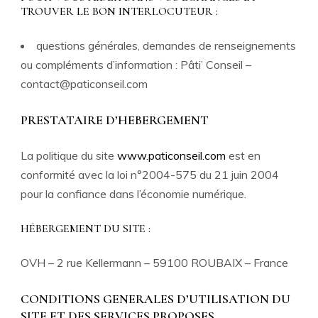
TROUVER LE BON INTERLOCUTEUR :
questions générales, demandes de renseignements
ou compléments d’information : Pâti’ Conseil –
contact@paticonseil.com
PRESTATAIRE D’HEBERGEMENT
La politique du site
www.paticonseil.com
est en
conformité avec la loi n°2004-575 du 21 juin 2004
pour la confiance dans l’économie numérique.
HÉBERGEMENT DU SITE :
OVH – 2 rue Kellermann – 59100 ROUBAIX – France
CONDITIONS GENERALES D’UTILISATION DU
SITE ET DES SERVICES PROPOSES