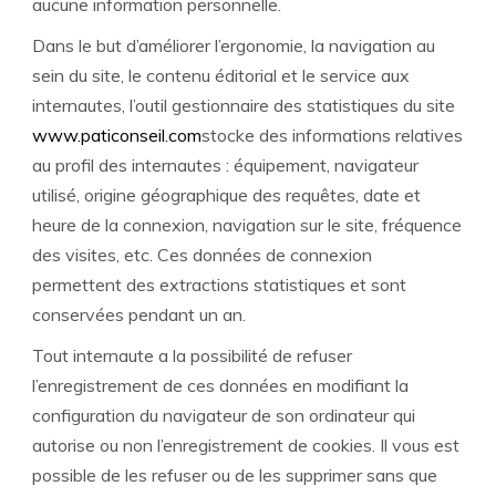
aucune information personnelle.
Dans le but d’améliorer l’ergonomie, la navigation au
sein du site, le contenu éditorial et le service aux
internautes, l’outil gestionnaire des statistiques du site
www.paticonseil.com
stocke des informations relatives
au profil des internautes : équipement, navigateur
utilisé, origine géographique des requêtes, date et
heure de la connexion, navigation sur le site, fréquence
des visites, etc. Ces données de connexion
permettent des extractions statistiques et sont
conservées pendant un an.
Tout internaute a la possibilité de refuser
l’enregistrement de ces données en modifiant la
configuration du navigateur de son ordinateur qui
autorise ou non l’enregistrement de cookies. Il vous est
possible de les refuser ou de les supprimer sans que