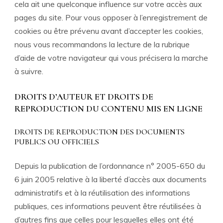
cela ait une quelconque influence sur votre accès aux
pages du site. Pour vous opposer à l’enregistrement de
cookies ou être prévenu avant d’accepter les cookies,
nous vous recommandons la lecture de la rubrique
d’aide de votre navigateur qui vous précisera la marche
à suivre.
DROITS D’AUTEUR ET DROITS DE
REPRODUCTION DU CONTENU MIS EN LIGNE
DROITS DE REPRODUCTION DES DOCUMENTS
PUBLICS OU OFFICIELS
Depuis la publication de l’ordonnance n° 2005-650 du
6 juin 2005 relative à la liberté d’accès aux documents
administratifs et à la réutilisation des informations
publiques, ces informations peuvent être réutilisées à
d’autres fins que celles pour lesquelles elles ont été