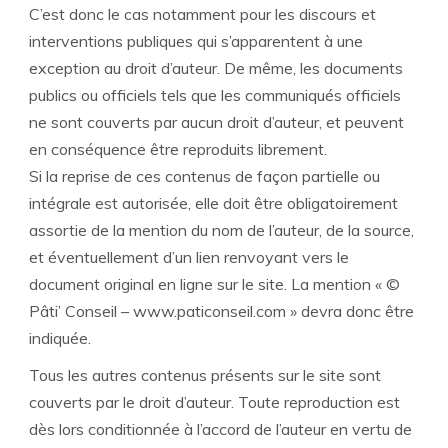
C’est donc le cas notamment pour les discours et
interventions publiques qui s’apparentent à une
exception au droit d’auteur. De même, les documents
publics ou officiels tels que les communiqués officiels
ne sont couverts par aucun droit d’auteur, et peuvent
en conséquence être reproduits librement.
Si la reprise de ces contenus de façon partielle ou
intégrale est autorisée, elle doit être obligatoirement
assortie de la mention du nom de l’auteur, de la source,
et éventuellement d’un lien renvoyant vers le
document original en ligne sur le site. La mention « ©
Pâti’ Conseil – www.paticonseil.com » devra donc être
indiquée.
Tous les autres contenus présents sur le site sont
couverts par le droit d’auteur. Toute reproduction est
dès lors conditionnée à l’accord de l’auteur en vertu de