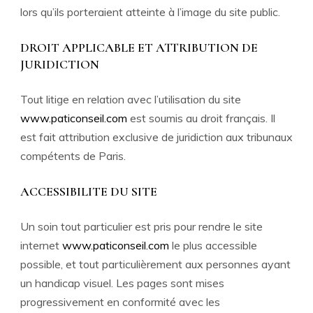
lors qu’ils porteraient atteinte à l’image du site public.
DROIT APPLICABLE ET ATTRIBUTION DE
JURIDICTION
Tout litige en relation avec l’utilisation du site
www.paticonseil.com
est soumis au droit français. Il
est fait attribution exclusive de juridiction aux tribunaux
compétents de Paris.
ACCESSIBILITE DU SITE
Un soin tout particulier est pris pour rendre le site
internet
www.paticonseil.com
le plus accessible
possible, et tout particulièrement aux personnes ayant
un handicap visuel. Les pages sont mises
progressivement en conformité avec les