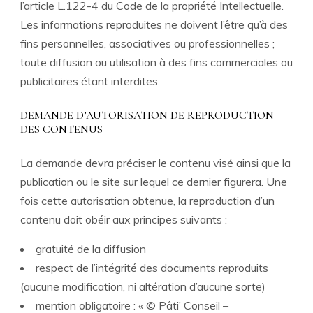
l’article L.122-4 du Code de la propriété Intellectuelle.
Les informations reproduites ne doivent l’être qu’à des
fins personnelles, associatives ou professionnelles ;
toute diffusion ou utilisation à des fins commerciales ou
publicitaires étant interdites.
DEMANDE D’AUTORISATION DE REPRODUCTION
DES CONTENUS
La demande devra préciser le contenu visé ainsi que la
publication ou le site sur lequel ce dernier figurera. Une
fois cette autorisation obtenue, la reproduction d’un
contenu doit obéir aux principes suivants :
gratuité de la diffusion
respect de l’intégrité des documents reproduits
(aucune modification, ni altération d’aucune sorte)
mention obligatoire : « © Pâti’ Conseil –