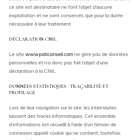
ce site est destinataire ne font l’objet d’aucune
exploitation et ne sont conservés que pour la durée
nécessaire à leur traitement.
DÉCLARATION CNIL
Le site
www.paticonseil.com
ne gère pas de données
personnelles et n’a donc pas fait l’objet d’une
déclaration à la CNIL.
DONNÉES STATISTIQUES : TRAÇABILITÉ ET
PROFILAGE
Lors de leur navigation sur le site, les internautes
laissent des traces informatiques. Cet ensemble
d’informations est recueilli à l’aide d’un témoin de
connexion appelé cookie qui ne contient, toutefois,