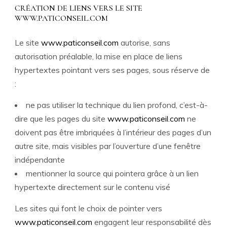
CRÉATION DE LIENS VERS LE SITE
WWW.PATICONSEIL.COM
Le site
www.paticonseil.com
autorise, sans
autorisation préalable, la mise en place de liens
hypertextes pointant vers ses pages, sous réserve de
:
ne pas utiliser la technique du lien profond, c’est-à-
dire que les pages du site
www.paticonseil.com
ne
doivent pas être imbriquées à l’intérieur des pages d’un
autre site, mais visibles par l’ouverture d’une fenêtre
indépendante
mentionner la source qui pointera grâce à un lien
hypertexte directement sur le contenu visé
Les sites qui font le choix de pointer vers
www.paticonseil.com
engagent leur responsabilité dès