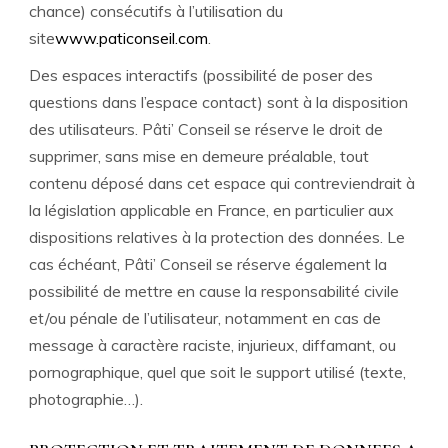
chance) consécutifs à l’utilisation du
site
www.paticonseil.com
.
Des espaces interactifs (possibilité de poser des
questions dans l’espace contact) sont à la disposition
des utilisateurs. Pâti’ Conseil se réserve le droit de
supprimer, sans mise en demeure préalable, tout
contenu déposé dans cet espace qui contreviendrait à
la législation applicable en France, en particulier aux
dispositions relatives à la protection des données. Le
cas échéant, Pâti’ Conseil se réserve également la
possibilité de mettre en cause la responsabilité civile
et/ou pénale de l’utilisateur, notamment en cas de
message à caractère raciste, injurieux, diffamant, ou
pornographique, quel que soit le support utilisé (texte,
photographie…).