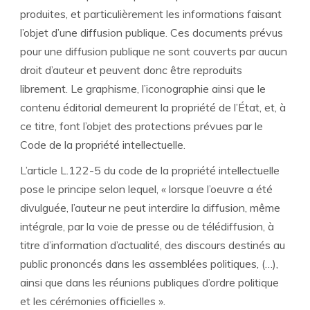
produites, et particulièrement les informations faisant
l’objet d’une diffusion publique. Ces documents prévus
pour une diffusion publique ne sont couverts par aucun
droit d’auteur et peuvent donc être reproduits
librement. Le graphisme, l’iconographie ainsi que le
contenu éditorial demeurent la propriété de l’État, et, à
ce titre, font l’objet des protections prévues par le
Code de la propriété intellectuelle.
L’article L.122-5 du code de la propriété intellectuelle
pose le principe selon lequel, « lorsque l’oeuvre a été
divulguée, l’auteur ne peut interdire la diffusion, même
intégrale, par la voie de presse ou de télédiffusion, à
titre d’information d’actualité, des discours destinés au
public prononcés dans les assemblées politiques, (…),
ainsi que dans les réunions publiques d’ordre politique
et les cérémonies officielles ».