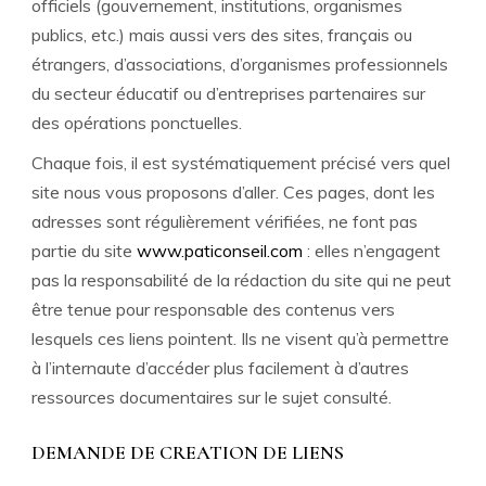
officiels (gouvernement, institutions, organismes
publics, etc.) mais aussi vers des sites, français ou
étrangers, d’associations, d’organismes professionnels
du secteur éducatif ou d’entreprises partenaires sur
des opérations ponctuelles.
Chaque fois, il est systématiquement précisé vers quel
site nous vous proposons d’aller. Ces pages, dont les
adresses sont régulièrement vérifiées, ne font pas
partie du site
www.paticonseil.com
: elles n’engagent
pas la responsabilité de la rédaction du site qui ne peut
être tenue pour responsable des contenus vers
lesquels ces liens pointent. Ils ne visent qu’à permettre
à l’internaute d’accéder plus facilement à d’autres
ressources documentaires sur le sujet consulté.
DEMANDE DE CREATION DE LIENS