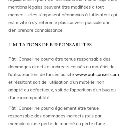
mentions légales peuvent être modifiées à tout
moment : elles s’imposent néanmoins à l’utilisateur qui
est invité à s’y référer le plus souvent possible afin
d’en prendre connaissance.
LIMITATIONS DE RESPONSABLITES
Pâti’ Conseil ne pourra être tenue responsable des
dommages directs et indirects causés au matériel de
l’utilisateur, lors de l’accès au site
www.paticonseil.com
,
et résultant soit de l’utilisation d’un matériel non
adapté ou défectueux, soit de l’apparition d’un bug ou
d’une incompatibilité.
Pâti’ Conseil ne pourra également être tenue
responsable des dommages indirects (tels par
exemple qu’une perte de marché ou perte d’une